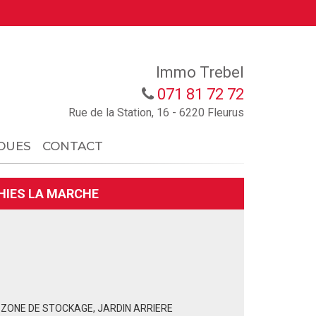
Immo Trebel
071 81 72 72
Rue de la Station, 16 - 6220 Fleurus
OUES
CONTACT
HIES LA MARCHE
 ZONE DE STOCKAGE, JARDIN ARRIERE