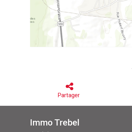
Partager
Immo Trebel