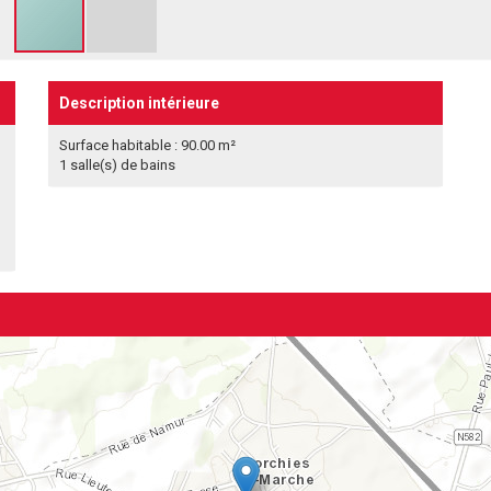
Description intérieure
Surface habitable : 90.00 m²
1 salle(s) de bains