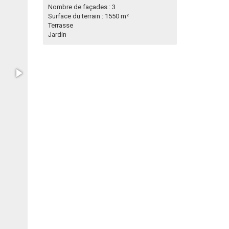
Nombre de façades : 3
Surface du terrain : 1550 m²
Terrasse
Jardin