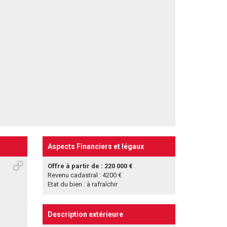
Aspects Financiers et légaux
Offre à partir de : 220 000 €
Revenu cadastral : 4200 €
Etat du bien : à rafraîchir
Description extérieure