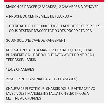
MAISON DE RANGEE (2 FACADES), 2 CHAMBRES A RENOVER
-- PROCHE DU CENTRE VILLE DE FLEURUS --
-- OFFRE ACTUELLE 90 000 EUROS - FAIRE OFFRE SUPERIEURE
-- SOUS RESERVE D'ACCEPTATION DES PROPRIETAIRES--
SOUS- SOL: UNE CAVE DE RANGEMENT
RDC: SALON, SALLE A MANGER, CUISINE EQUIPEE, LOCAL
BUANDERIE, SALLE DE DOUCHE AVEC WC ET POINT D'EAU,
TERRASSE, JARDIN
1ER: 2 CHAMBRES
2EME GRENIER AMENAGEABLE (2 CHAMBRES)
CHAUFFAGE ELECTRIQUE, CHASSIS DOUBLE VITRAGE PVC
(AVEC VOLET MANUEL), INSTALLATION ELECTRIQUE A
METTRE AUX NORMES