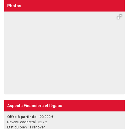
Photos
Aspects Financiers et légaux
Offre à partir de : 90 000 €
Revenu cadastral : 327 €
Etat du bien : à rénover