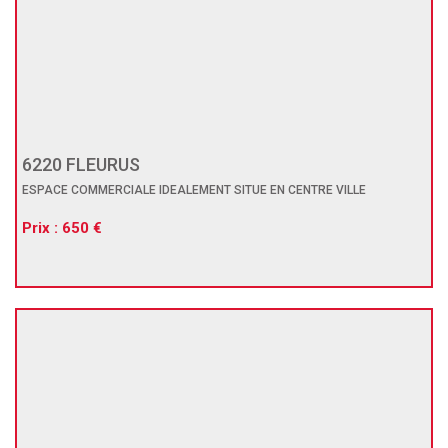
6220 FLEURUS
ESPACE COMMERCIALE IDEALEMENT SITUE EN CENTRE VILLE
Prix : 650 €