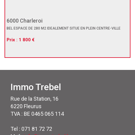
6000 Charleroi
BEL ESPACE DE 280 M2 IDEALEMENT SITUE EN PLEIN CENTRE-VILLE
Prix : 1 800 €
Immo Trebel
Rue de la Station, 16
6220 Fleurus
TVA : BE 0465 065 114
Tel : 071 81 72 72