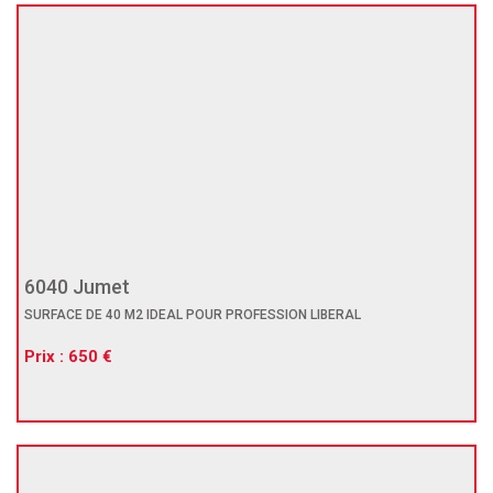
6040 Jumet
SURFACE DE 40 M2 IDEAL POUR PROFESSION LIBERAL
Prix : 650 €