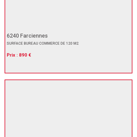
6240 Farciennes
SURFACE BUREAU COMMERCE DE 120 M2
Prix : 890 €