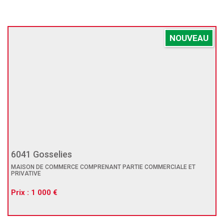
NOUVEAU
6041 Gosselies
MAISON DE COMMERCE COMPRENANT PARTIE COMMERCIALE ET
PRIVATIVE
Prix : 1 000 €