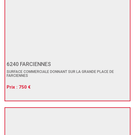
6240 FARCIENNES
SURFACE COMMERCIALE DONNANT SUR LA GRANDE PLACE DE
FARCIENNES
Prix : 750 €