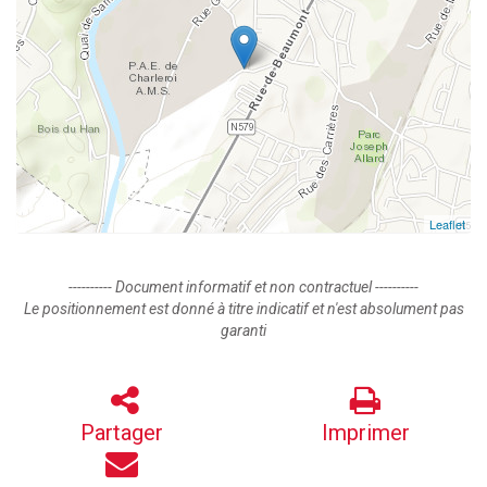
Leaflet
---------- Document informatif et non contractuel ----------
Le positionnement est donné à titre indicatif et n'est absolument pas
garanti
Partager
Imprimer