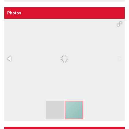
Photos