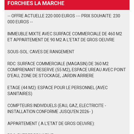
FORCHIES LA MARCHE
-- OFFRE ACTUELLE 220 000 EUROS --- PRIX SOUHAITE: 230
000 EUROS --
IMMEUBLE MIXTE AVEC SURFACE COMMERCIALE DE 460 M2
ET APPARTEMENT DE 90 M2 A L'ETAT DE GROS OEUVRE
SOUS-SOL: CAVES DE RANGEMENT
RDC: SURFACE COMMERCIALE (MAGASIN) DE 360 M2
COMPRENANT RESERVE (55 M2), ESPACE UREAU AVEC POINT
D'EAU, ZONE DE STOCKAGE, JARDIN ARRIERE
ETAGE (44 M2): ESPACE POUR LE PERSONNEL (AVEC
SANITAIRES)
COMPTEURS INDIVIDUELS (EAU, GAZ, ELECTRICITE -
INSTALLATION CONFORME JUSQU'EN 2026- )
APPARTEMENT ( A L'ETAT DE GROS OEUVRE):