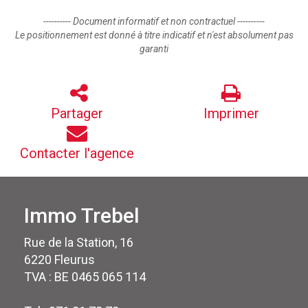
---------- Document informatif et non contractuel ----------
Le positionnement est donné à titre indicatif et n'est absolument pas
garanti
Partager
Imprimer
Contacter l'agence
Immo Trebel
Rue de la Station, 16
6220 Fleurus
TVA : BE 0465 065 114