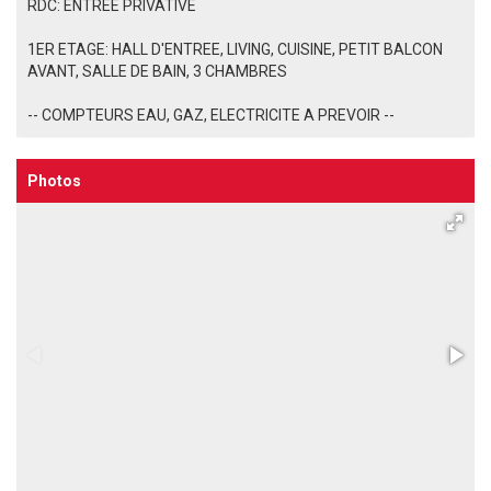
RDC: ENTREE PRIVATIVE
1ER ETAGE: HALL D'ENTREE, LIVING, CUISINE, PETIT BALCON
AVANT, SALLE DE BAIN, 3 CHAMBRES
-- COMPTEURS EAU, GAZ, ELECTRICITE A PREVOIR --
Photos