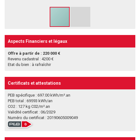
Aspects Financiers et légaux
Offre à partir de : 220 000 €
Revenu cadastral : 4200 €
Etat du bien : à rafraîchir
Certificats et attestations
PEB spécifique : 697.00 kWh/m².an
PEB total : 69593 kWh/an
CO2 : 127 kg C02/m².an
Validité certificat : 06/2029
Numéro du certificat : 20190605009049